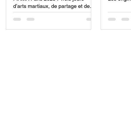
d’arts martiaux, de partage et de
fête !